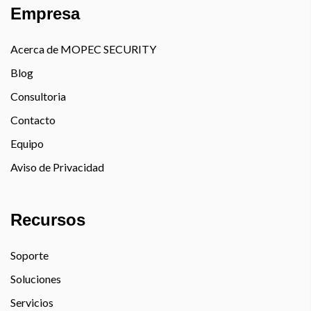
Empresa
Acerca de MOPEC SECURITY
Blog
Consultoria
Contacto
Equipo
Aviso de Privacidad
Recursos
Soporte
Soluciones
Servicios