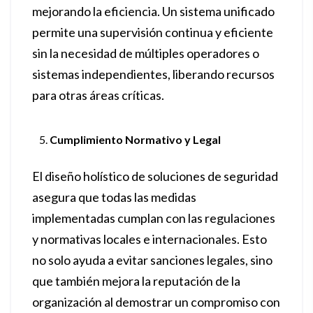
mejorando la eficiencia. Un sistema unificado
permite una supervisión continua y eficiente
sin la necesidad de múltiples operadores o
sistemas independientes, liberando recursos
para otras áreas críticas.
Cumplimiento Normativo y Legal
El diseño holístico de soluciones de seguridad
asegura que todas las medidas
implementadas cumplan con las regulaciones
y normativas locales e internacionales. Esto
no solo ayuda a evitar sanciones legales, sino
que también mejora la reputación de la
organización al demostrar un compromiso con