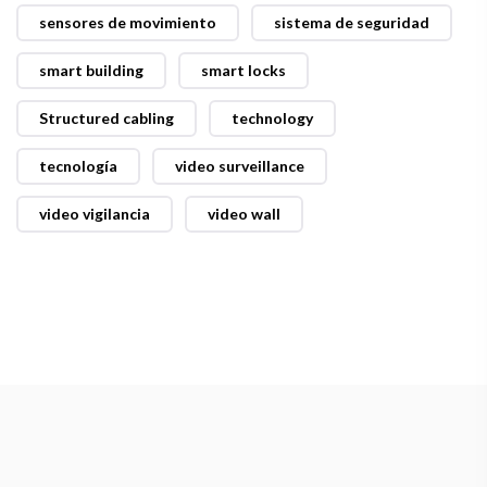
sensores de movimiento
sistema de seguridad
smart building
smart locks
Structured cabling
technology
tecnología
video surveillance
video vigilancia
video wall