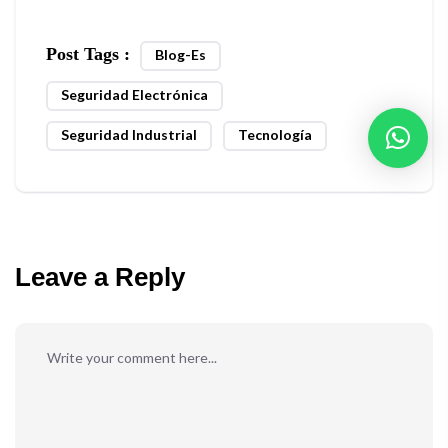
Post Tags :
Blog-Es
Seguridad Electrónica
Seguridad Industrial
Tecnología
Leave a Reply