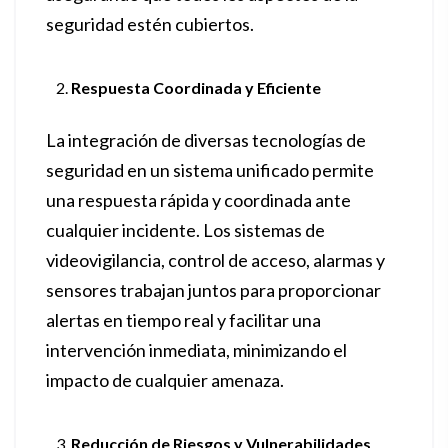
seguridad estén cubiertos.
Respuesta Coordinada y Eficiente
La integración de diversas tecnologías de
seguridad en un sistema unificado permite
una respuesta rápida y coordinada ante
cualquier incidente. Los sistemas de
videovigilancia, control de acceso, alarmas y
sensores trabajan juntos para proporcionar
alertas en tiempo real y facilitar una
intervención inmediata, minimizando el
impacto de cualquier amenaza.
Reducción de Riesgos y Vulnerabilidades