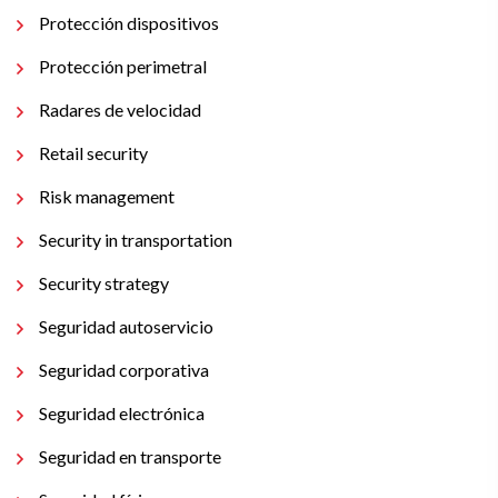
Protección dispositivos
Protección perimetral
Radares de velocidad
Retail security
Risk management
Security in transportation
Security strategy
Seguridad autoservicio
Seguridad corporativa
Seguridad electrónica
Seguridad en transporte