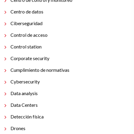
Centro de datos
Ciberseguridad
Control de acceso
Control station
Corporate security
Cumplimiento de normativas
Cybersecurity
Data analysis
Data Centers
Detección física
Drones