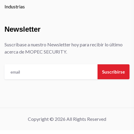
Industrias
Newsletter
Suscríbase a nuestro Newsletter hoy para recibir lo último
acerca de MOPEC SECURITY.
Suscribirse
Copyright © 2026 All Rights Reserved