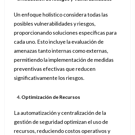
Un enfoque holístico considera todas las
posibles vulnerabilidades y riesgos,
proporcionando soluciones específicas para
cada uno. Esto incluye la evaluación de
amenazas tanto internas como externas,
permitiendo la implementación de medidas
preventivas efectivas que reducen
significativamente los riesgos.
Optimización de Recursos
La automatización y centralización de la
gestión de seguridad optimizan el uso de
recursos, reduciendo costos operativos y