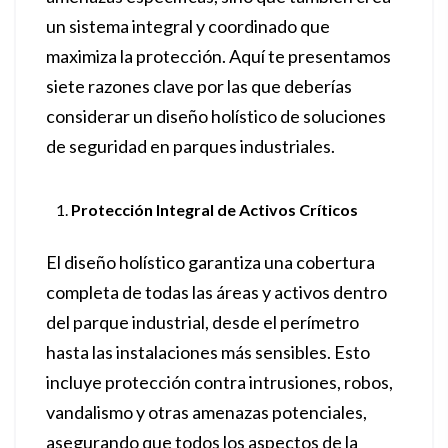
un sistema integral y coordinado que
maximiza la protección. Aquí te presentamos
siete razones clave por las que deberías
considerar un diseño holístico de soluciones
de seguridad en parques industriales.
Protección Integral de Activos Críticos
El diseño holístico garantiza una cobertura
completa de todas las áreas y activos dentro
del parque industrial, desde el perímetro
hasta las instalaciones más sensibles. Esto
incluye protección contra intrusiones, robos,
vandalismo y otras amenazas potenciales,
asegurando que todos los aspectos de la