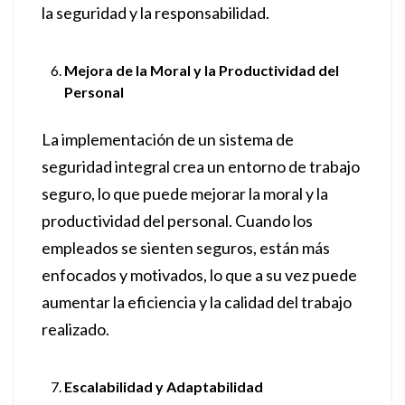
la seguridad y la responsabilidad.
Mejora de la Moral y la Productividad del
Personal
La implementación de un sistema de
seguridad integral crea un entorno de trabajo
seguro, lo que puede mejorar la moral y la
productividad del personal. Cuando los
empleados se sienten seguros, están más
enfocados y motivados, lo que a su vez puede
aumentar la eficiencia y la calidad del trabajo
realizado.
Escalabilidad y Adaptabilidad