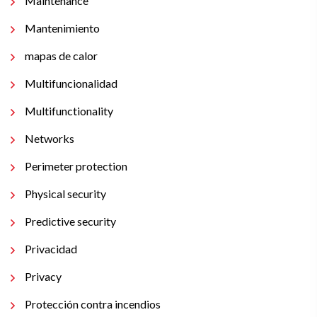
Maintenance
Mantenimiento
mapas de calor
Multifuncionalidad
Multifunctionality
Networks
Perimeter protection
Physical security
Predictive security
Privacidad
Privacy
Protección contra incendios