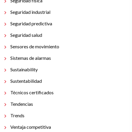
Seguridad física
Seguridad industrial
Seguridad predictiva
Seguridad salud
Sensores de movimiento
Sistemas de alarmas
Sustainability
Sustentabilidad
Técnicos certificados
Tendencias
Trends
Ventaja competitiva