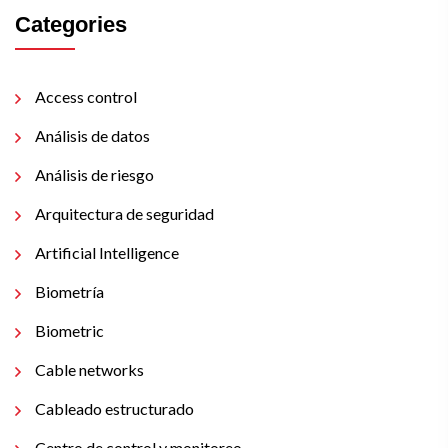
Categories
Access control
Análisis de datos
Análisis de riesgo
Arquitectura de seguridad
Artificial Intelligence
Biometría
Biometric
Cable networks
Cableado estructurado
Centro de control y monitoreo