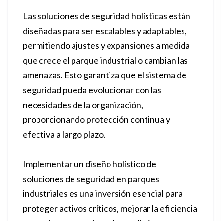
Las soluciones de seguridad holísticas están
diseñadas para ser escalables y adaptables,
permitiendo ajustes y expansiones a medida
que crece el parque industrial o cambian las
amenazas. Esto garantiza que el sistema de
seguridad pueda evolucionar con las
necesidades de la organización,
proporcionando protección continua y
efectiva a largo plazo.
Implementar un diseño holístico de
soluciones de seguridad en parques
industriales es una inversión esencial para
proteger activos críticos, mejorar la eficiencia