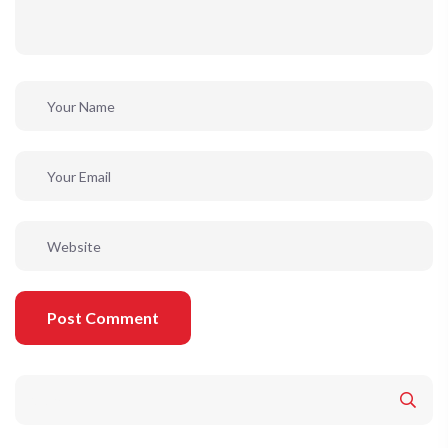
Post Comment