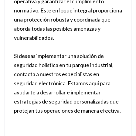
operativa y garantizar el cumplimiento
normativo. Este enfoque integral proporciona
una protección robusta y coordinada que
aborda todas las posibles amenazas y
vulnerabilidades.
Si deseas implementar una solución de
seguridad holística en tu parque industrial,
contacta a nuestros especialistas en
seguridad electrónica. Estamos aquí para
ayudarte a desarrollar e implementar
estrategias de seguridad personalizadas que
protejan tus operaciones de manera efectiva.