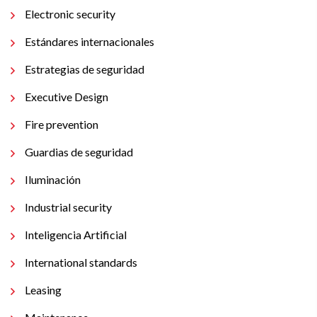
Electronic security
Estándares internacionales
Estrategias de seguridad
Executive Design
Fire prevention
Guardias de seguridad
Iluminación
Industrial security
Inteligencia Artificial
International standards
Leasing