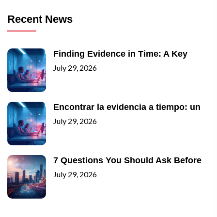
Recent News
Finding Evidence in Time: A Key
July 29, 2026
Encontrar la evidencia a tiempo: un
July 29, 2026
7 Questions You Should Ask Before
July 29, 2026