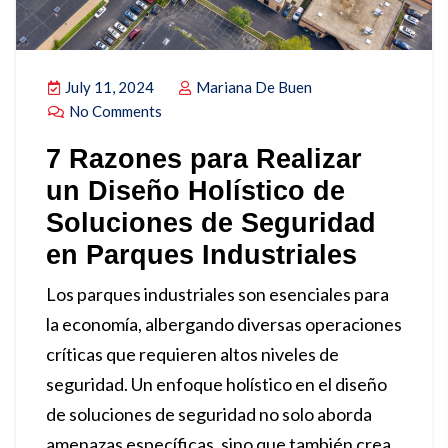
July 11, 2024
Mariana De Buen
No Comments
7 Razones para Realizar
un Diseño Holístico de
Soluciones de Seguridad
en Parques Industriales
Los parques industriales son esenciales para
la economía, albergando diversas operaciones
críticas que requieren altos niveles de
seguridad. Un enfoque holístico en el diseño
de soluciones de seguridad no solo aborda
amenazas específicas, sino que también crea