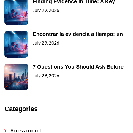
Finding Evidence in Time: A Key
July 29, 2026
Encontrar la evidencia a tiempo: un
July 29, 2026
7 Questions You Should Ask Before
July 29, 2026
Categories
Access control