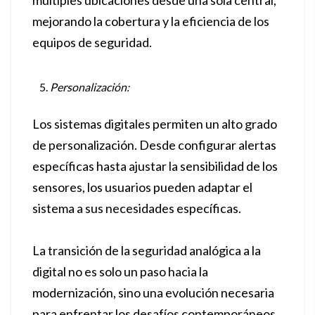
múltiples ubicaciones desde una sola central,
mejorando la cobertura y la eficiencia de los
equipos de seguridad.
Personalización:
Los sistemas digitales permiten un alto grado
de personalización. Desde configurar alertas
específicas hasta ajustar la sensibilidad de los
sensores, los usuarios pueden adaptar el
sistema a sus necesidades específicas.
La transición de la seguridad analógica a la
digital no es solo un paso hacia la
modernización, sino una evolución necesaria
para enfrentar los desafíos contemporáneos