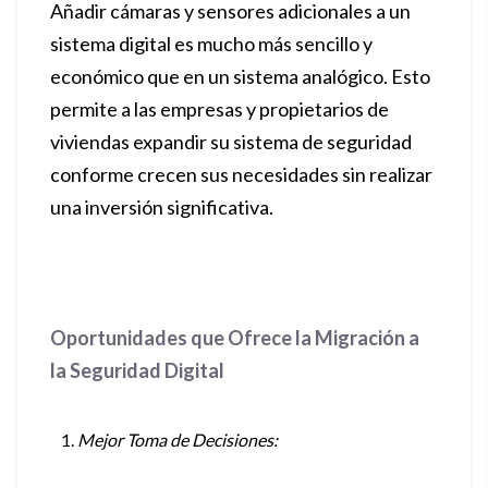
Añadir cámaras y sensores adicionales a un
sistema digital es mucho más sencillo y
económico que en un sistema analógico. Esto
permite a las empresas y propietarios de
viviendas expandir su sistema de seguridad
conforme crecen sus necesidades sin realizar
una inversión significativa.
Oportunidades que Ofrece la Migración a
la Seguridad Digital
Mejor Toma de Decisiones: