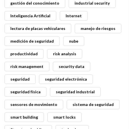
gestión del conocimiento
industrial security
Inteligencia Artificial
Internet
lectura de placas vehiculares
manejo de riesgos
medición de seguridad
nube
productividad
risk analysis
risk management
security data
seguridad
seguridad electrónica
seguridad física
seguridad industrial
sensores de movimiento
sistema de seguridad
smart building
smart locks