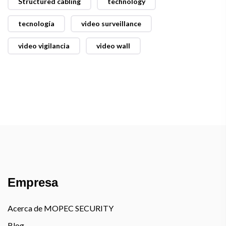
Structured cabling
technology
tecnología
video surveillance
video vigilancia
video wall
Empresa
Acerca de MOPEC SECURITY
Blog