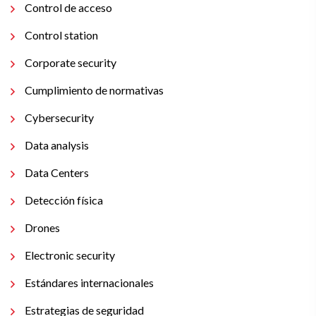
Control de acceso
Control station
Corporate security
Cumplimiento de normativas
Cybersecurity
Data analysis
Data Centers
Detección física
Drones
Electronic security
Estándares internacionales
Estrategias de seguridad