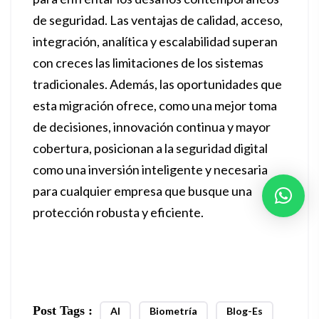
de seguridad. Las ventajas de calidad, acceso,
integración, analítica y escalabilidad superan
con creces las limitaciones de los sistemas
tradicionales. Además, las oportunidades que
esta migración ofrece, como una mejor toma
de decisiones, innovación continua y mayor
cobertura, posicionan a la seguridad digital
como una inversión inteligente y necesaria
para cualquier empresa que busque una
protección robusta y eficiente.
Post Tags :
AI
Biometría
Blog-Es