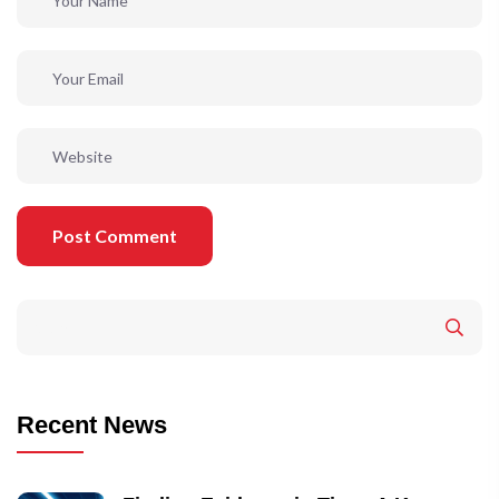
Post Comment
Recent News