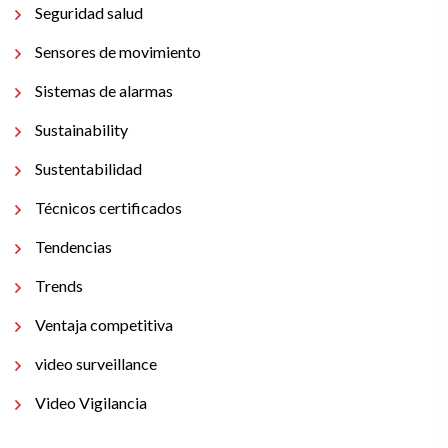
Seguridad salud
Sensores de movimiento
Sistemas de alarmas
Sustainability
Sustentabilidad
Técnicos certificados
Tendencias
Trends
Ventaja competitiva
video surveillance
Video Vigilancia