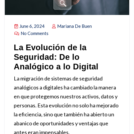
June 6, 2024
Mariana De Buen
No Comments
La Evolución de la
Seguridad: De lo
Analógico a lo Digital
La migración de sistemas de seguridad
analógicos a digitales ha cambiado la manera
en que protegemos nuestros activos, datos y
personas. Esta evolución no solo ha mejorado
la eficiencia, sino que también ha abierto un
abanico de oportunidades y ventajas que
antes eran impensables.