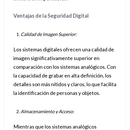
Ventajas de la Seguridad Digital
Calidad de Imagen Superior:
Los sistemas digitales ofrecen una calidad de
imagen significativamente superior en
comparación con los sistemas analógicos. Con
la capacidad de grabar en alta definición, los
detalles son más nítidos y claros, lo que facilita
la identificación de personas y objetos.
Almacenamiento y Acceso:
Mientras que los sistemas analógicos