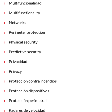
Multifuncionalidad
Multifunctionality
Networks
Perimeter protection
Physical security
Predictive security
Privacidad
Privacy
Protección contra incendios
Protección dispositivos
Protección perimetral
Radares de velocidad