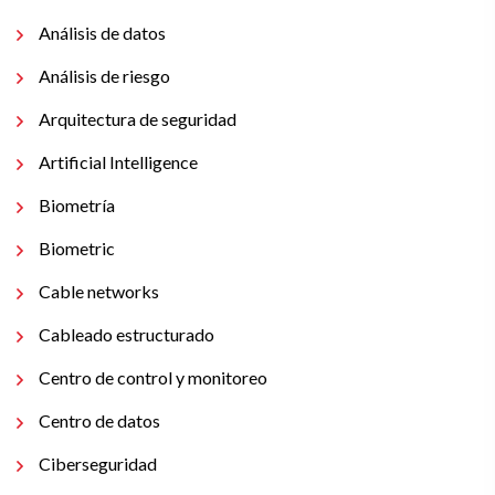
Análisis de datos
Análisis de riesgo
Arquitectura de seguridad
Artificial Intelligence
Biometría
Biometric
Cable networks
Cableado estructurado
Centro de control y monitoreo
Centro de datos
Ciberseguridad