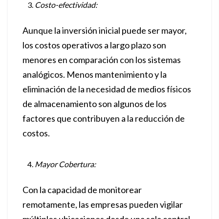
Costo-efectividad:
Aunque la inversión inicial puede ser mayor,
los costos operativos a largo plazo son
menores en comparación con los sistemas
analógicos. Menos mantenimiento y la
eliminación de la necesidad de medios físicos
de almacenamiento son algunos de los
factores que contribuyen a la reducción de
costos.
Mayor Cobertura:
Con la capacidad de monitorear
remotamente, las empresas pueden vigilar