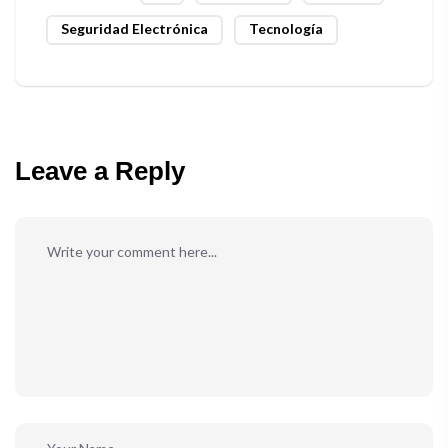
Seguridad Electrónica
Tecnología
Leave a Reply