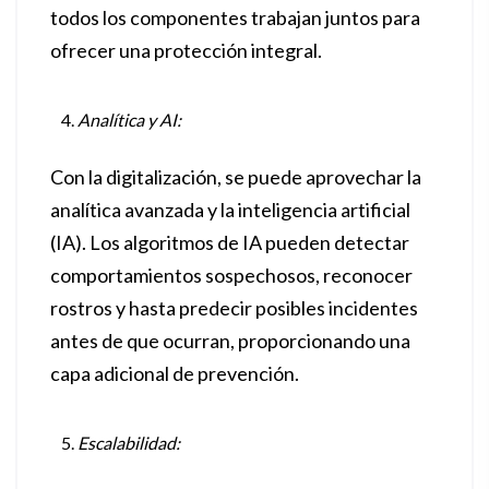
todos los componentes trabajan juntos para
ofrecer una protección integral.
Analítica y AI:
Con la digitalización, se puede aprovechar la
analítica avanzada y la inteligencia artificial
(IA). Los algoritmos de IA pueden detectar
comportamientos sospechosos, reconocer
rostros y hasta predecir posibles incidentes
antes de que ocurran, proporcionando una
capa adicional de prevención.
Escalabilidad: