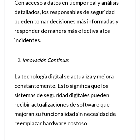
Con acceso a datos en tiempo real y análisis
detallados, los responsables de seguridad
pueden tomar decisiones más informadas y
responder de manera más efectiva a los
incidentes.
Innovación Continua:
La tecnología digital se actualiza y mejora
constantemente. Esto significa que los
sistemas de seguridad digitales pueden
recibir actualizaciones de software que
mejoran su funcionalidad sin necesidad de
reemplazar hardware costoso.