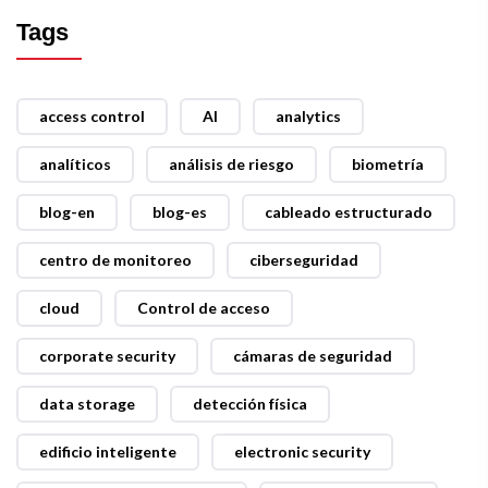
Tags
access control
AI
analytics
analíticos
análisis de riesgo
biometría
blog-en
blog-es
cableado estructurado
centro de monitoreo
ciberseguridad
cloud
Control de acceso
corporate security
cámaras de seguridad
data storage
detección física
edificio inteligente
electronic security