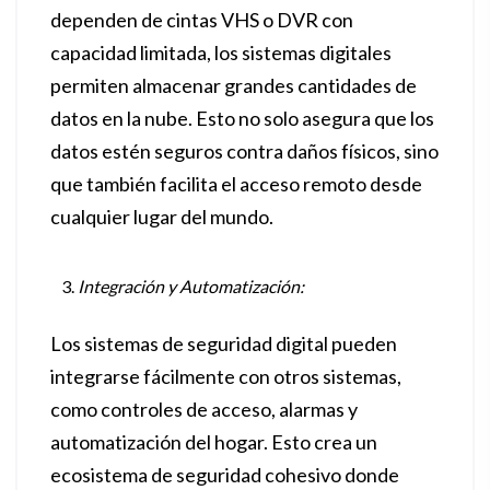
dependen de cintas VHS o DVR con
capacidad limitada, los sistemas digitales
permiten almacenar grandes cantidades de
datos en la nube. Esto no solo asegura que los
datos estén seguros contra daños físicos, sino
que también facilita el acceso remoto desde
cualquier lugar del mundo.
Integración y Automatización:
Los sistemas de seguridad digital pueden
integrarse fácilmente con otros sistemas,
como controles de acceso, alarmas y
automatización del hogar. Esto crea un
ecosistema de seguridad cohesivo donde