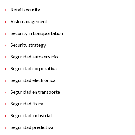
Retail security
Risk management
Security in transportation
Security strategy
Seguridad autoservicio
Seguridad corporativa
Seguridad electrónica
Seguridad en transporte
Seguridad física
Seguridad industrial
Seguridad predictiva