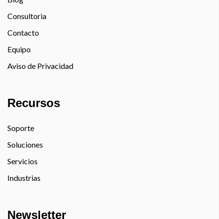
Consultoria
Contacto
Equipo
Aviso de Privacidad
Recursos
Soporte
Soluciones
Servicios
Industrias
Newsletter