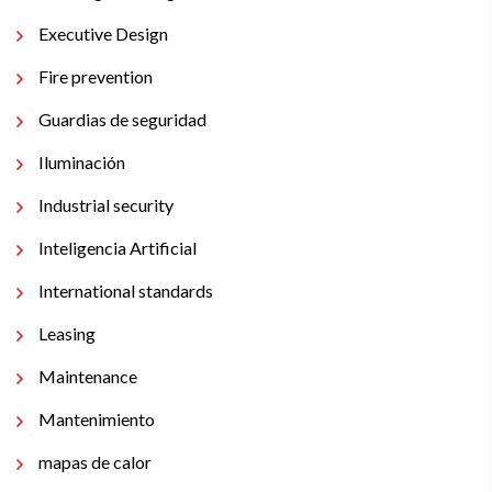
Executive Design
Fire prevention
Guardias de seguridad
Iluminación
Industrial security
Inteligencia Artificial
International standards
Leasing
Maintenance
Mantenimiento
mapas de calor