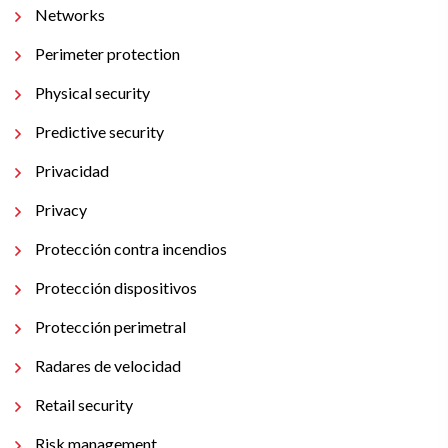
Networks
Perimeter protection
Physical security
Predictive security
Privacidad
Privacy
Protección contra incendios
Protección dispositivos
Protección perimetral
Radares de velocidad
Retail security
Risk management