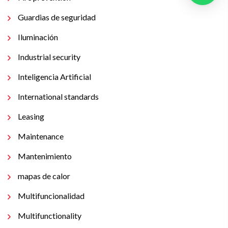
Guardias de seguridad
Iluminación
Industrial security
Inteligencia Artificial
International standards
Leasing
Maintenance
Mantenimiento
mapas de calor
Multifuncionalidad
Multifunctionality