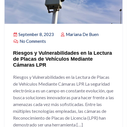
September 8, 2023
Mariana De Buen
No Comments
Riesgos y Vulnerabilidades en la Lectura
de Placas de Vehículos Mediante
Cámaras LPR
Riesgos y Vulnerabilidades en la Lectura de Placas
de Vehículos Mediante Cámaras LPR La seguridad
electrónica es un campo en constante evolución, que
busca soluciones innovadoras para hacer frente a las
amenazas cada vez más sofisticadas. Entre las
múltiples tecnologías empleadas, las cámaras de
Reconocimiento de Placas de Licencia (LPR) han
demostrado ser una herramienta […]