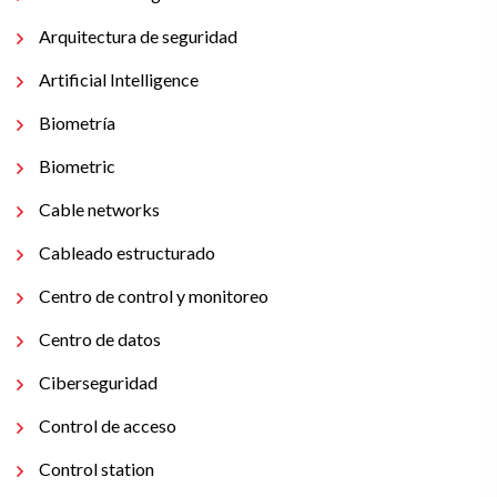
Arquitectura de seguridad
Artificial Intelligence
Biometría
Biometric
Cable networks
Cableado estructurado
Centro de control y monitoreo
Centro de datos
Ciberseguridad
Control de acceso
Control station