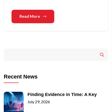
Read More
Recent News
Finding Evidence in Time: A Key
July 29, 2026