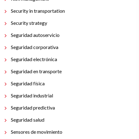
Security in transportation
Security strategy
Seguridad autoservicio
Seguridad corporativa
Seguridad electrónica
Seguridad en transporte
Seguridad física
Seguridad industrial
Seguridad predictiva
Seguridad salud
Sensores de movimiento