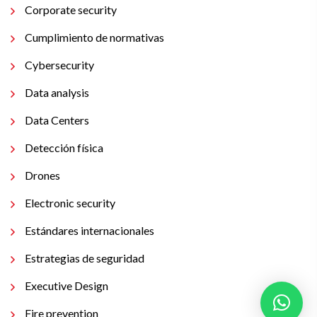
Corporate security
Cumplimiento de normativas
Cybersecurity
Data analysis
Data Centers
Detección física
Drones
Electronic security
Estándares internacionales
Estrategias de seguridad
Executive Design
Fire prevention