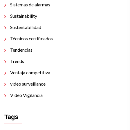
Sistemas de alarmas
Sustainability
Sustentabilidad
Técnicos certificados
Tendencias
Trends
Ventaja competitiva
video surveillance
Video Vigilancia
Tags