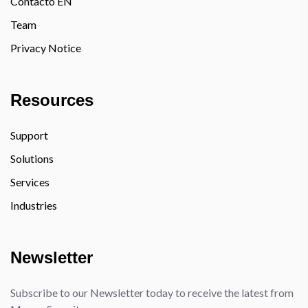
Contacto EN
Team
Privacy Notice
Resources
Support
Solutions
Services
Industries
Newsletter
Subscribe to our Newsletter today to receive the latest from