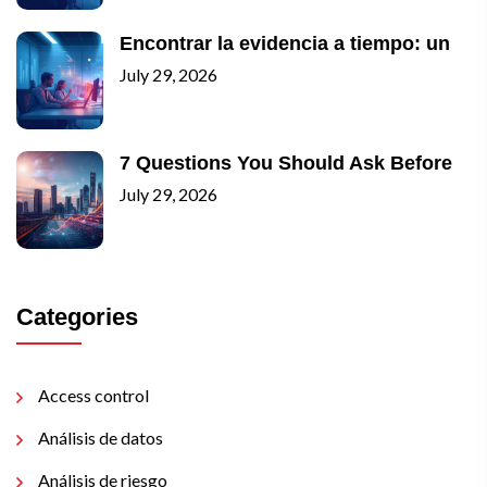
Encontrar la evidencia a tiempo: un
July 29, 2026
7 Questions You Should Ask Before
July 29, 2026
Categories
Access control
Análisis de datos
Análisis de riesgo