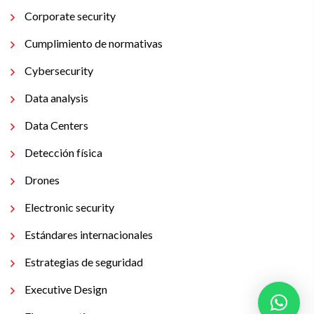
Corporate security
Cumplimiento de normativas
Cybersecurity
Data analysis
Data Centers
Detección física
Drones
Electronic security
Estándares internacionales
Estrategias de seguridad
Executive Design