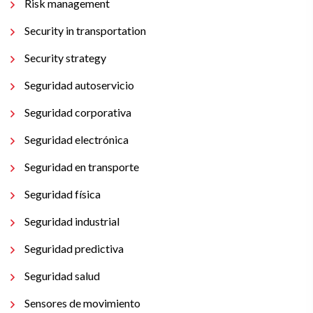
Risk management
Security in transportation
Security strategy
Seguridad autoservicio
Seguridad corporativa
Seguridad electrónica
Seguridad en transporte
Seguridad física
Seguridad industrial
Seguridad predictiva
Seguridad salud
Sensores de movimiento