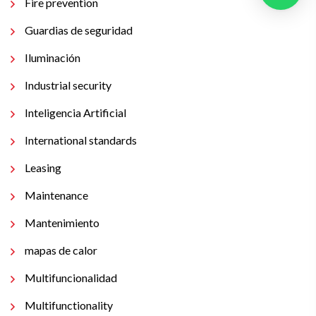
Fire prevention
Guardias de seguridad
Iluminación
Industrial security
Inteligencia Artificial
International standards
Leasing
Maintenance
Mantenimiento
mapas de calor
Multifuncionalidad
Multifunctionality