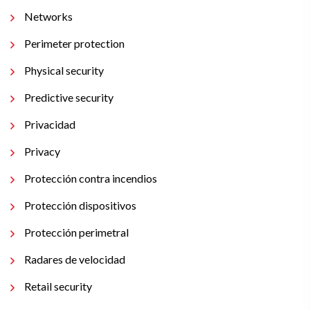
Networks
Perimeter protection
Physical security
Predictive security
Privacidad
Privacy
Protección contra incendios
Protección dispositivos
Protección perimetral
Radares de velocidad
Retail security