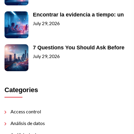
Encontrar la evidencia a tiempo: un
July 29, 2026
7 Questions You Should Ask Before
July 29, 2026
Categories
Access control
Análisis de datos