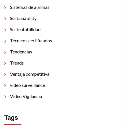
Sistemas de alarmas
Sustainability
Sustentabilidad
Técnicos certificados
Tendencias
Trends
Ventaja competitiva
video surveillance
Video Vigilancia
Tags