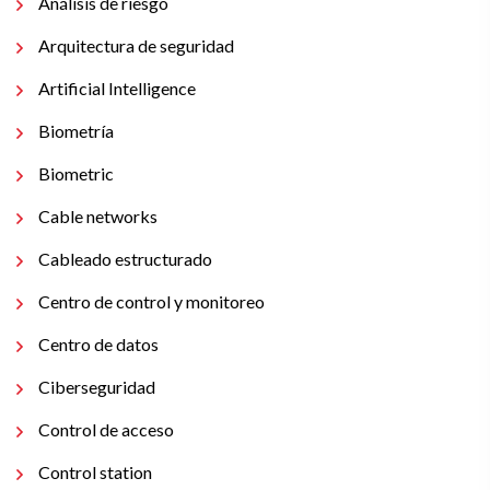
Análisis de riesgo
Arquitectura de seguridad
Artificial Intelligence
Biometría
Biometric
Cable networks
Cableado estructurado
Centro de control y monitoreo
Centro de datos
Ciberseguridad
Control de acceso
Control station