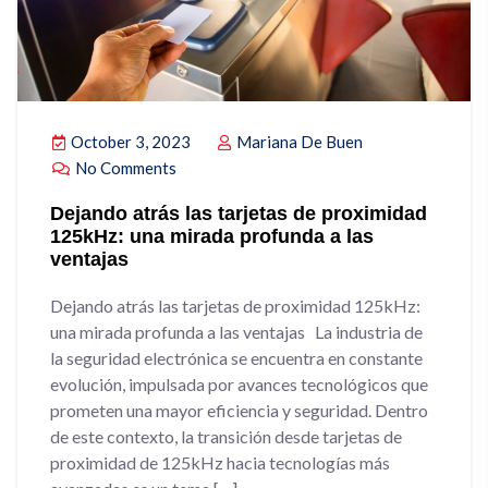
October 3, 2023
Mariana De Buen
No Comments
Dejando atrás las tarjetas de proximidad
125kHz: una mirada profunda a las
ventajas
Dejando atrás las tarjetas de proximidad 125kHz:
una mirada profunda a las ventajas La industria de
la seguridad electrónica se encuentra en constante
evolución, impulsada por avances tecnológicos que
prometen una mayor eficiencia y seguridad. Dentro
de este contexto, la transición desde tarjetas de
proximidad de 125kHz hacia tecnologías más