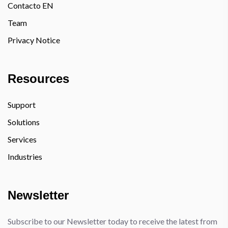
Contacto EN
Team
Privacy Notice
Resources
Support
Solutions
Services
Industries
Newsletter
Subscribe to our Newsletter today to receive the latest from