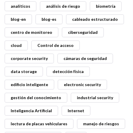
analíticos
análisis de riesgo
biometría
blog-en
blog-es
cableado estructurado
centro de monitoreo
ciberseguridad
cloud
Control de acceso
corporate security
cámaras de seguridad
data storage
detección física
edificio inteligente
electronic security
gestión del conocimiento
industrial security
Inteligencia Artificial
Internet
lectura de placas vehiculares
manejo de riesgos