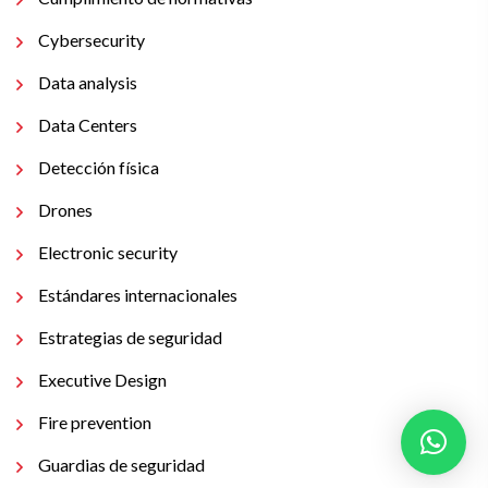
Cybersecurity
Data analysis
Data Centers
Detección física
Drones
Electronic security
Estándares internacionales
Estrategias de seguridad
Executive Design
Fire prevention
Guardias de seguridad