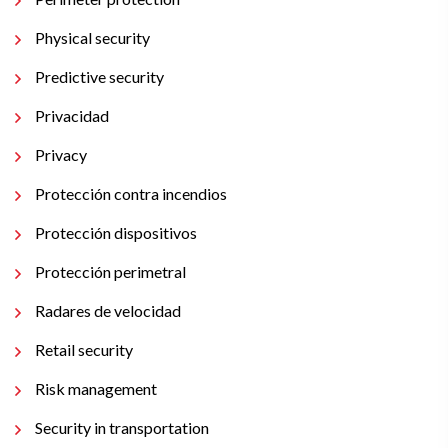
Physical security
Predictive security
Privacidad
Privacy
Protección contra incendios
Protección dispositivos
Protección perimetral
Radares de velocidad
Retail security
Risk management
Security in transportation