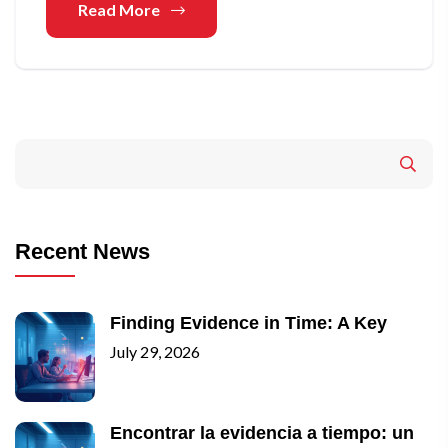
Read More
Recent News
Finding Evidence in Time: A Key
July 29, 2026
Encontrar la evidencia a tiempo: un