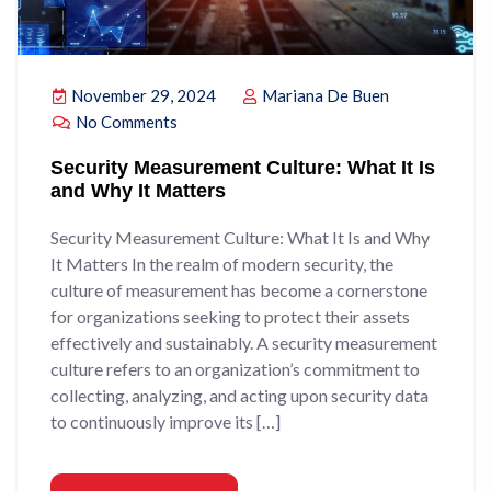
November 29, 2024
Mariana De Buen
No Comments
Security Measurement Culture: What It Is
and Why It Matters
Security Measurement Culture: What It Is and Why
It Matters In the realm of modern security, the
culture of measurement has become a cornerstone
for organizations seeking to protect their assets
effectively and sustainably. A security measurement
culture refers to an organization’s commitment to
collecting, analyzing, and acting upon security data
to continuously improve its […]