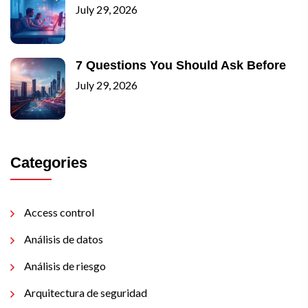
July 29, 2026
7 Questions You Should Ask Before
July 29, 2026
Categories
Access control
Análisis de datos
Análisis de riesgo
Arquitectura de seguridad