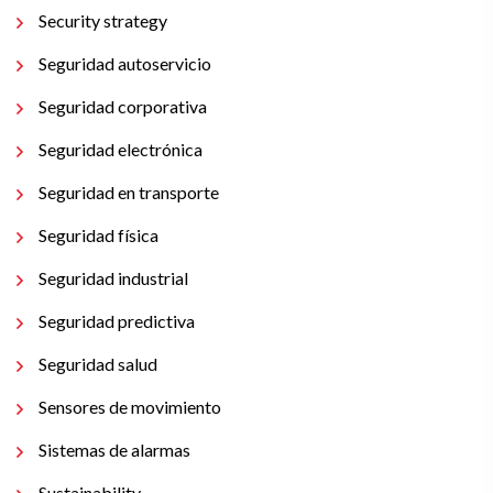
Security strategy
Seguridad autoservicio
Seguridad corporativa
Seguridad electrónica
Seguridad en transporte
Seguridad física
Seguridad industrial
Seguridad predictiva
Seguridad salud
Sensores de movimiento
Sistemas de alarmas
Sustainability