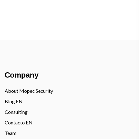
Company
About Mopec Security
Blog EN
Consulting
Contacto EN
Team