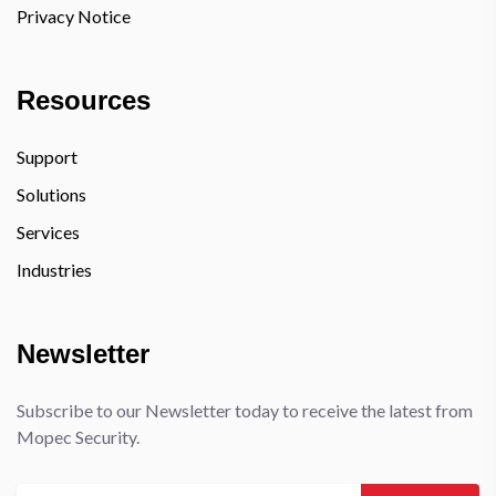
Privacy Notice
Resources
Support
Solutions
Services
Industries
Newsletter
Subscribe to our Newsletter today to receive the latest from
Mopec Security.