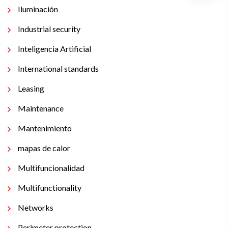
Iluminación
Industrial security
Inteligencia Artificial
International standards
Leasing
Maintenance
Mantenimiento
mapas de calor
Multifuncionalidad
Multifunctionality
Networks
Perimeter protection