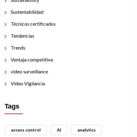
Sustentabilidad
Técnicos certificados
Tendencias
Trends
Ventaja competitiva
video surveillance
Video Vigilancia
Tags
access control
AI
analytics