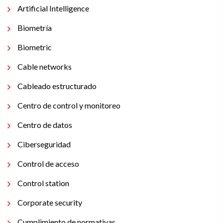
Artificial Intelligence
Biometría
Biometric
Cable networks
Cableado estructurado
Centro de control y monitoreo
Centro de datos
Ciberseguridad
Control de acceso
Control station
Corporate security
Cumplimiento de normativas