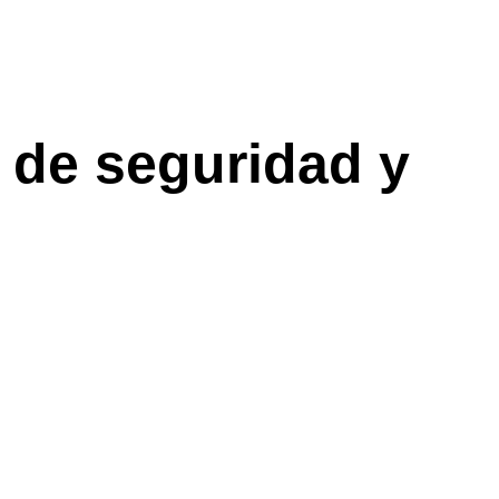
 de seguridad y