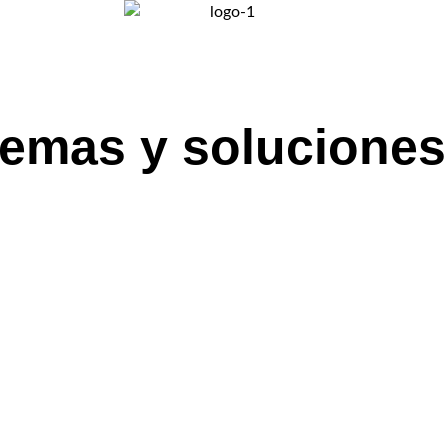
temas y soluciones