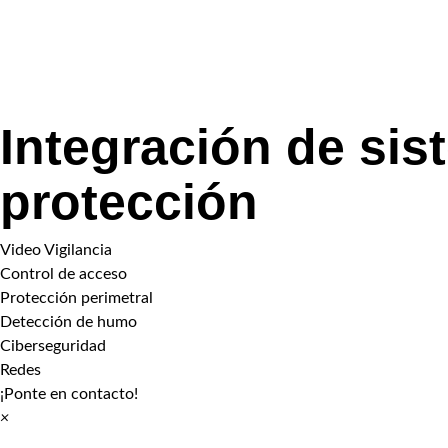
Integración de sis
protección
Video Vigilancia
Control de acceso
Protección perimetral
Detección de humo
Ciberseguridad
Redes
¡Ponte en contacto!
×